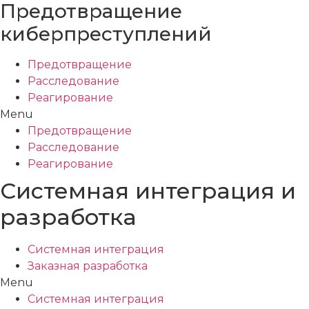
Предотвращение
киберпреступлений
Предотвращение
Расследование
Реагирование
Menu
Предотвращение
Расследование
Реагирование
Системная интеграция и
разработка
Системная интеграция
Заказная разработка
Menu
Системная интеграция