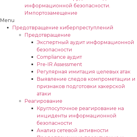
информационной безопасности.
Импортозамещение
Menu
Предотвращение киберпреступлений
Предотвращение
Экспертный аудит информационной
безопасности
Compliance аудит
Pre-IR Assessment
Регулярная имитация целевых атак
Выявление следов компрометации и
признаков подготовки хакерской
атаки
Реагирование
Круглосуточное реагирование на
инциденты информационной
безопасности
Анализ сетевой активности