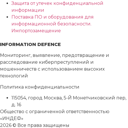
Защита от утечек конфиденциальной
информации
Поставка ПО и оборудования для
информационной безопасности.
Импортозамещение
INFORMATION DEFENCE
Мониторинг, выявление, предотвращение и
расследование киберпреступлений и
мошенничеств с использованием высоких
технологий
Политика конфиденциальности
115054
,
город Москва
,
5-Й Монетчиковский пер,
д. 16
Общество с ограниченной ответственностью
«ИНДЕФ»
2026 © Все права защищены