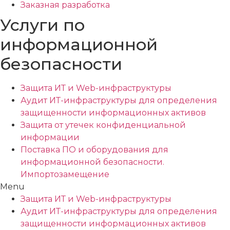
Заказная разработка
Услуги по
информационной
безопасности
Защита ИТ и Web-инфраструктуры
Аудит ИТ-инфраструктуры для определения
защищенности информационных активов
Защита от утечек конфиденциальной
информации
Поставка ПО и оборудования для
информационной безопасности.
Импортозамещение
Menu
Защита ИТ и Web-инфраструктуры
Аудит ИТ-инфраструктуры для определения
защищенности информационных активов