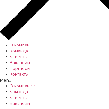
О компании
Команда
Клиенты
Вакансии
Партнёры
Контакты
Menu
О компании
Команда
Клиенты
Вакансии