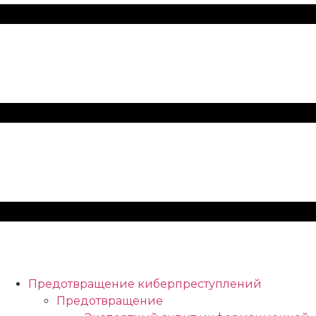
Предотвращение киберпреступлений
Предотвращение