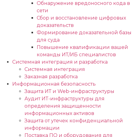
Обнаружение вредоносного кода в
сети
Сбор и восстановление цифровых
доказательств
Формирование доказательной базы
для суда
Повышение квалификации вашей
команды ИТ/ИБ специалистов
Системная интеграция и разработка
Системная интеграция
Заказная разработка
Информационная безопасность
Защита ИТ и Web-инфраструктуры
Аудит ИТ-инфраструктуры для
определения защищенности
информационных активов
Защита от утечек конфиденциальной
информации
Поставка ПО и оборудования для