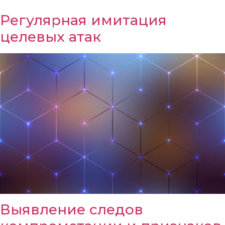
Регулярная имитация
целевых атак
Выявление следов