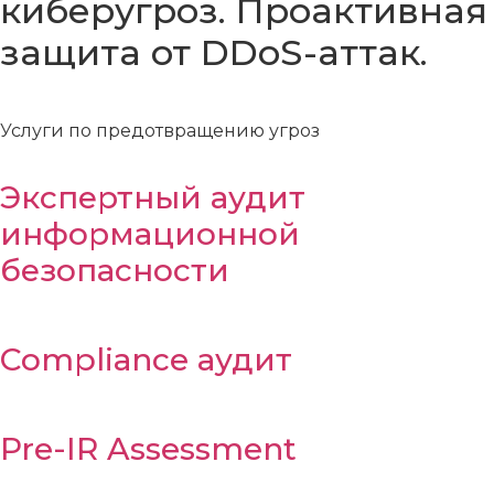
киберугроз. Проактивная
защита от DDoS-аттак.
Услуги по предотвращению угроз
Экспертный аудит
информационной
безопасности
Compliance аудит
Pre-IR Assessment