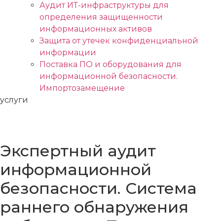
Аудит ИТ-инфраструктуры для
определения защищенности
информационных активов
Защита от утечек конфиденциальной
информации
Поставка ПО и оборудования для
информационной безопасности.
Импортозамещение
услуги
Предотвращение
Экспертный аудит
информационной
безопасности. Система
раннего обнаружения