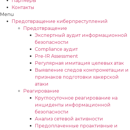
Партнёры
Контакты
Menu
Предотвращение киберпреступлений
Предотвращение
Экспертный аудит информационной
безопасности
Compliance аудит
Pre-IR Assessment
Регулярная имитация целевых атак
Выявление следов компрометации и
признаков подготовки хакерской
атаки
Реагирование
Круглосуточное реагирование на
инциденты информационной
безопасности
Анализ сетевой активности
Предоплаченные проактивные и