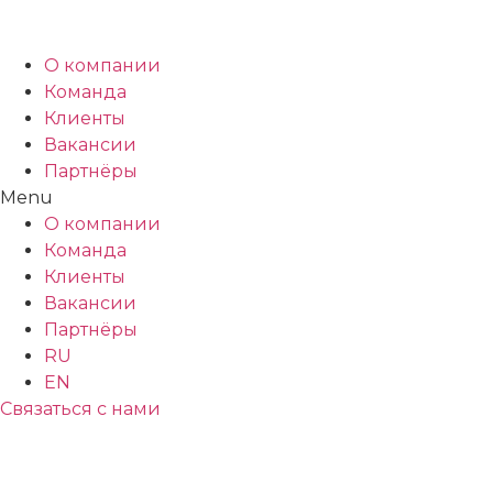
О компании
Команда
Клиенты
Вакансии
Партнёры
Menu
О компании
Команда
Клиенты
Вакансии
Партнёры
RU
EN
Связаться с нами