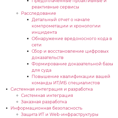
Предоплаченные проактивные и
реактивные сервисы
Расследование
Детальный отчет о начале
компрометации и хронологии
инцидента
Обнаружение вредоносного кода в
сети
Сбор и восстановление цифровых
доказательств
Формирование доказательной базы
для суда
Повышение квалификации вашей
команды ИТ/ИБ специалистов
Системная интеграция и разработка
Системная интеграция
Заказная разработка
Информационная безопасность
Защита ИТ и Web-инфраструктуры