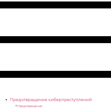
Предотвращение киберпреступлений
Предотвращение