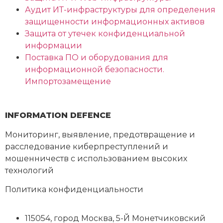
Аудит ИТ-инфраструктуры для определения
защищенности информационных активов
Защита от утечек конфиденциальной
информации
Поставка ПО и оборудования для
информационной безопасности.
Импортозамещение
INFORMATION DEFENCE
Мониторинг, выявление, предотвращение и
расследование киберпреступлений и
мошенничеств с использованием высоких
технологий
Политика конфиденциальности
115054
,
город Москва
,
5-Й Монетчиковский