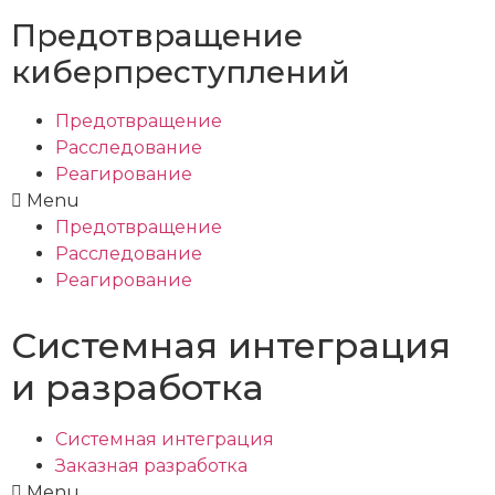
Предотвращение
киберпреступлений
Предотвращение
Расследование
Реагирование
Menu
Предотвращение
Расследование
Реагирование
Системная интеграция
и разработка
Системная интеграция
Заказная разработка
Menu