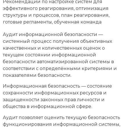
Рекомендации по настройке систем для
эффективного реагирования, оптимизация
структуры и процессов, план реагирования,
готовые регламенты, обученная команда
Аудит информационной безопасности —
системный процесс получения объективных
качественных и количественных оценок о
текущем состоянии информационной
безопасности автоматизированной системы в
соответствии с определёнными критериями и
показателями безопасности.
Информационная безопасность — состояние
сохранности информационных ресурсов и
защищенности законных прав личности и
общества в информационной сфере.
Аудит позволяет оценить текущую безопасность
функционирования информационной системы,