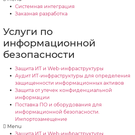
Системная интеграция
Заказная разработка
Услуги по
информационной
безопасности
Защита ИТ и Web-инфраструктуры
Аудит ИТ-инфраструктуры для определения
защищенности информационных активов
Защита от утечек конфиденциальной
информации
Поставка ПО и оборудования для
информационной безопасности.
Импортозамещение
Menu
Защита ИТ и Web-инфраструктуры