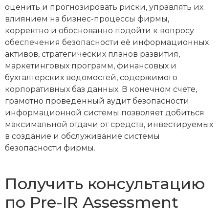
оценить и прогнозировать риски, управлять их
влиянием на бизнес-процессы фирмы,
корректно и обоснованно подойти к вопросу
обеспечения безопасности её информационных
активов, стратегических планов развития,
маркетинговых программ, финансовых и
бухгалтерских ведомостей, содержимого
корпоративных баз данных. В конечном счете,
грамотно проведенный аудит безопасности
информационной системы позволяет добиться
максимальной отдачи от средств, инвестируемых
в создание и обслуживание системы
безопасности фирмы.
Получить консультацию
по Pre-IR Assessment