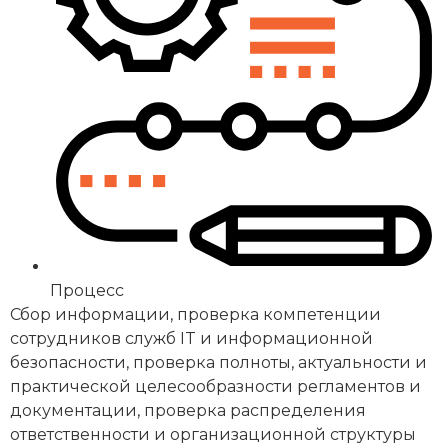
Процесс
Сбор информации, проверка компетенции
сотрудников служб IT и информационной
безопасности, проверка полноты, актуальности и
практической целесообразности регламентов и
документации, проверка распределения
ответственности и организационной структуры