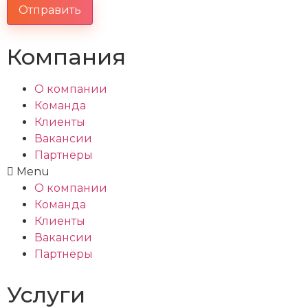
Отправить
Компания
О компании
Команда
Клиенты
Вакансии
Партнёры
Menu
О компании
Команда
Клиенты
Вакансии
Партнёры
Услуги