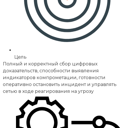
Цель
Полный и корректный сбор цифровых
доказательств, способности выявления
индикаторов компрометации, готовности
оперативно остановить инцидент и управлять
сетью в ходе реагирования на угрозу