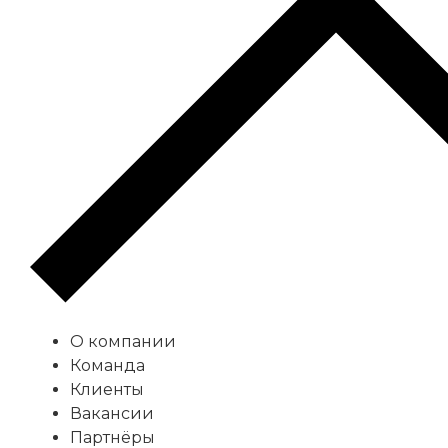
О компании
Команда
Клиенты
Вакансии
Партнёры