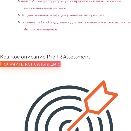
Аудит ИТ-инфраструктуры для определения защищенности
информационных активов
Защита от утечек конфиденциальной информации
Поставка ПО и оборудования для информационной безопасности.
Импортозамещение
Pre-IR Assessment
Краткое описание Pre-IR Assessment
Получить консультацию