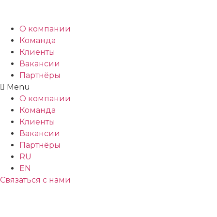
О компании
Команда
Клиенты
Вакансии
Партнёры
Menu
О компании
Команда
Клиенты
Вакансии
Партнёры
RU
EN
Связаться с нами