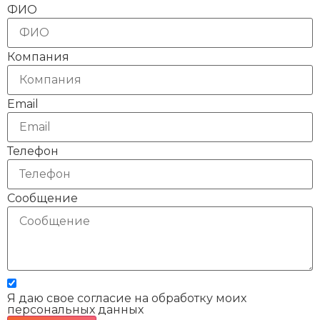
ФИО
Компания
Email
Телефон
Сообщение
Я даю свое согласие на обработку моих
персональных данных