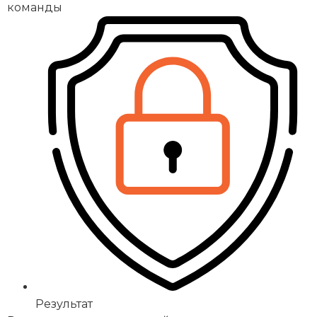
команды
Результат