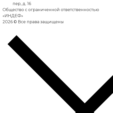
пер, д. 16
Общество с ограниченной ответственностью
«ИНДЕФ»
2026 © Все права защищены