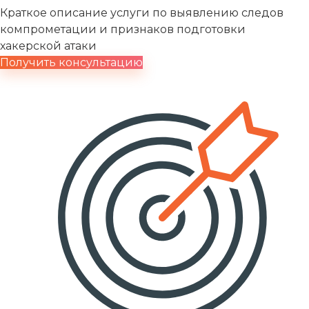
Краткое описание услуги по выявлению следов
компрометации и признаков подготовки
хакерской атаки
Получить консультацию