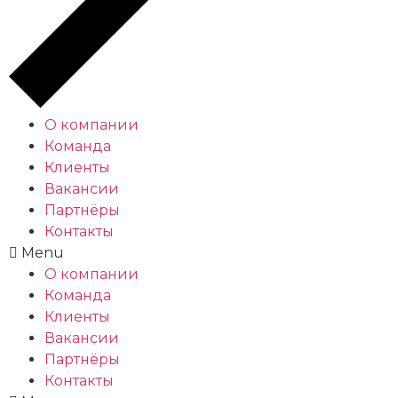
О компании
Команда
Клиенты
Вакансии
Партнёры
Контакты
Menu
О компании
Команда
Клиенты
Вакансии
Партнёры
Контакты