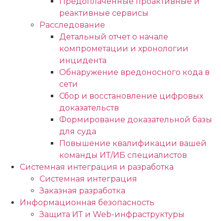
Предоплаченные проактивные и
реактивные сервисы
Расследование
Детальный отчет о начале
компрометации и хронологии
инцидента
Обнаружение вредоносного кода в
сети
Сбор и восстановление цифровых
доказательств
Формирование доказательной базы
для суда
Повышение квалификации вашей
команды ИТ/ИБ специалистов
Системная интеграция и разработка
Системная интеграция
Заказная разработка
Информационная безопасность
Защита ИТ и Web-инфраструктуры