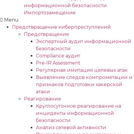
информационной безопасности.
Импортозамещение
Menu
Предотвращение киберпреступлений
Предотвращение
Экспертный аудит информационной
безопасности
Compliance аудит
Pre-IR Assessment
Регулярная имитация целевых атак
Выявление следов компрометации и
признаков подготовки хакерской
атаки
Реагирование
Круглосуточное реагирование на
инциденты информационной
безопасности
Анализ сетевой активности