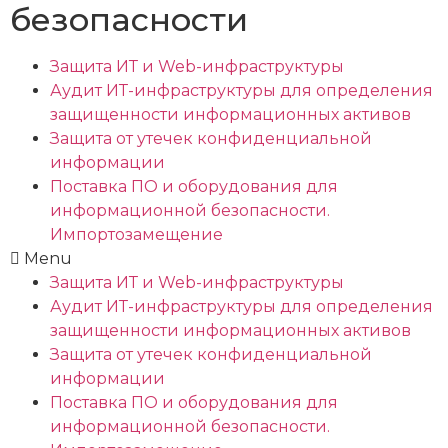
безопасности
Защита ИТ и Web-инфраструктуры
Аудит ИТ-инфраструктуры для определения
защищенности информационных активов
Защита от утечек конфиденциальной
информации
Поставка ПО и оборудования для
информационной безопасности.
Импортозамещение
Menu
Защита ИТ и Web-инфраструктуры
Аудит ИТ-инфраструктуры для определения
защищенности информационных активов
Защита от утечек конфиденциальной
информации
Поставка ПО и оборудования для
информационной безопасности.