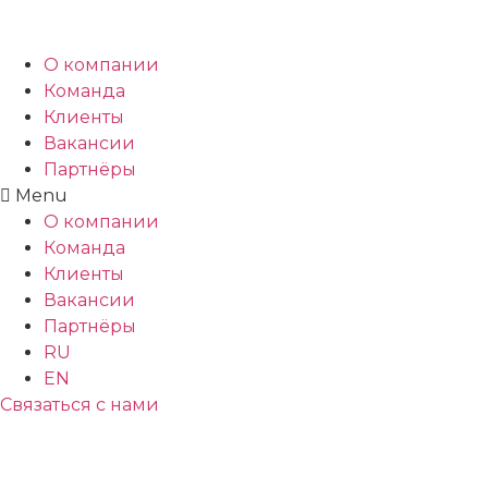
О компании
Команда
Клиенты
Вакансии
Партнёры
Menu
О компании
Команда
Клиенты
Вакансии
Партнёры
RU
EN
Связаться с нами