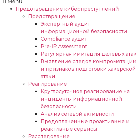
Menu
Предотвращение киберпреступлений
Предотвращение
Экспертный аудит
информационной безопасности
Compliance аудит
Pre-IR Assessment
Регулярная имитация целевых атак
Выявление следов компрометации
и признаков подготовки хакерской
атаки
Реагирование
Круглосуточное реагирование на
инциденты информационной
безопасности
Анализ сетевой активности
Предоплаченные проактивные и
реактивные сервисы
Расследование