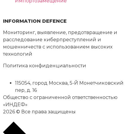
Импортозамещение
INFORMATION DEFENCE
Мониторинг, выявление, предотвращение и
расследование киберпреступлений и
мошенничеств с использованием высоких
технологий
Политика конфиденциальности
115054
,
город Москва
,
5-Й Монетчиковский
пер, д. 16
Общество с ограниченной ответственностью
«ИНДЕФ»
2026 © Все права защищены