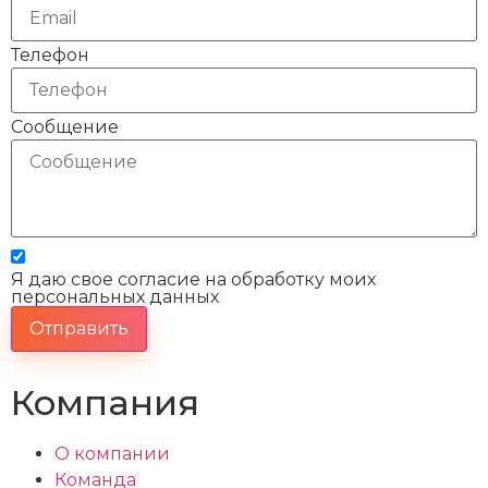
Телефон
Сообщение
Я даю свое согласие на обработку моих
персональных данных
Отправить
Компания
О компании
Команда