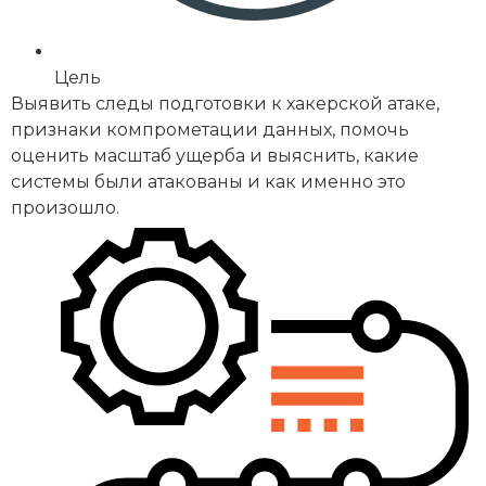
Цель
Выявить следы подготовки к хакерской атаке,
признаки компрометации данных, помочь
оценить масштаб ущерба и выяснить, какие
системы были атакованы и как именно это
произошло.