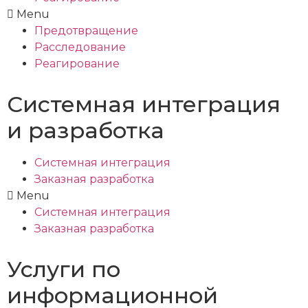
Menu
Предотвращение
Расследование
Реагирование
Системная интеграция
и разработка
Системная интеграция
Заказная разработка
Menu
Системная интеграция
Заказная разработка
Услуги по
информационной