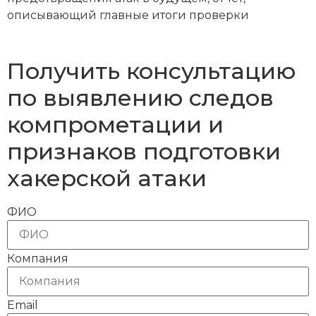
описывающий главные итоги проверки
Получить консультацию
по выявлению следов
компрометации и
признаков подготовки
хакерской атаки
ФИО
Компания
Email