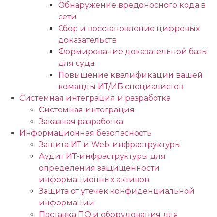
Обнаружение вредоносного кода в
сети
Сбор и восстановление цифровых
доказательств
Формирование доказательной базы
для суда
Повышение квалификации вашей
команды ИТ/ИБ специалистов
Системная интеграция и разработка
Системная интеграция
Заказная разработка
Информационная безопасность
Защита ИТ и Web-инфраструктуры
Аудит ИТ-инфраструктуры для
определения защищенности
информационных активов
Защита от утечек конфиденциальной
информации
Поставка ПО и оборудования для