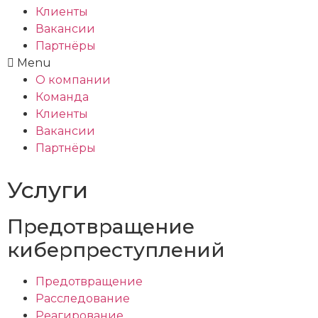
Клиенты
Вакансии
Партнёры
Menu
О компании
Команда
Клиенты
Вакансии
Партнёры
Услуги
Предотвращение
киберпреступлений
Предотвращение
Расследование
Реагирование