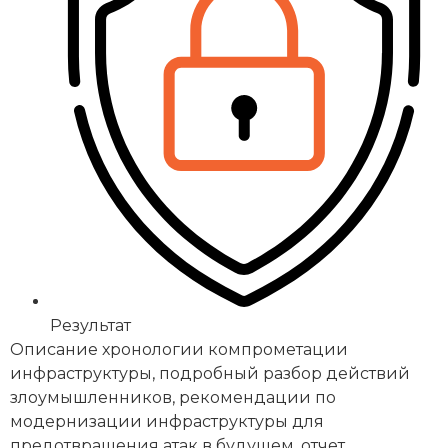
Результат
Описание хронологии компрометации
инфраструктуры, подробный разбор действий
злоумышленников, рекомендации по
модернизации инфраструктуры для
предотвращения атак в будущем, отчет,