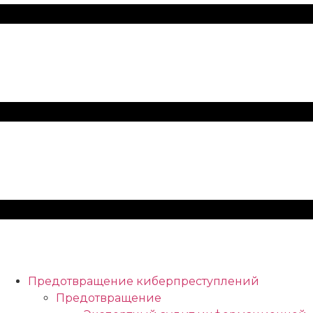
Предотвращение киберпреступлений
Предотвращение