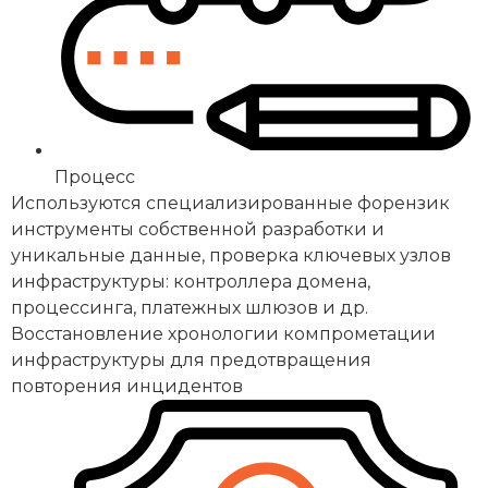
Процесс
Используются специализированные форензик
инструменты собственной разработки и
уникальные данные, проверка ключевых узлов
инфраструктуры: контроллера домена,
процессинга, платежных шлюзов и др.
Восстановление хронологии компрометации
инфраструктуры для предотвращения
повторения инцидентов