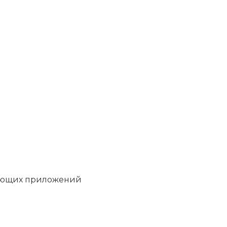
вующих приложений