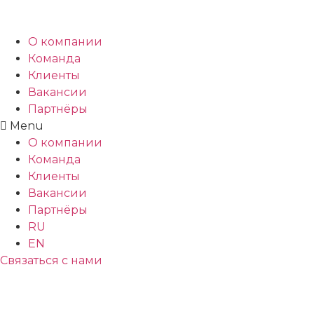
О компании
Команда
Клиенты
Вакансии
Партнёры
Menu
О компании
Команда
Клиенты
Вакансии
Партнёры
RU
EN
Связаться с нами