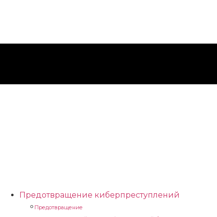
Предотвращение киберпреступлений
Предотвращение