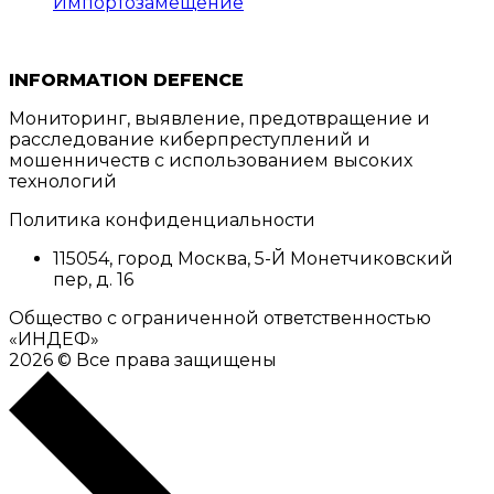
Импортозамещение
INFORMATION DEFENCE
Мониторинг, выявление, предотвращение и
расследование киберпреступлений и
мошенничеств с использованием высоких
технологий
Политика конфиденциальности
115054
,
город Москва
,
5-Й Монетчиковский
пер, д. 16
Общество с ограниченной ответственностью
«ИНДЕФ»
2026 © Все права защищены