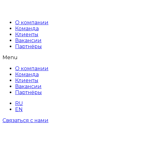
О компании
Команда
Клиенты
Вакансии
Партнёры
Menu
О компании
Команда
Клиенты
Вакансии
Партнёры
RU
EN
Связаться с нами