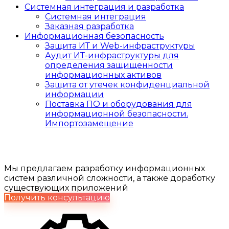
Системная интеграция и разработка
Системная интеграция
Заказная разработка
Информационная безопасность
Защита ИТ и Web-инфраструктуры
Аудит ИТ-инфраструктуры для
определения защищенности
информационных активов
Защита от утечек конфиденциальной
информации
Поставка ПО и оборудования для
информационной безопасности.
Импортозамещение
Заказная разработка
Мы предлагаем разработку информационных
систем различной сложности, а также доработку
существующих приложений
Получить консультацию