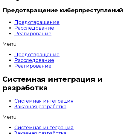
Предотвращение киберпреступлений
Предотвращение
Расследование
Реагирование
Menu
Предотвращение
Расследование
Реагирование
Системная интеграция и
разработка
Системная интеграция
Заказная разработка
Menu
Системная интеграция
Заказная разработка