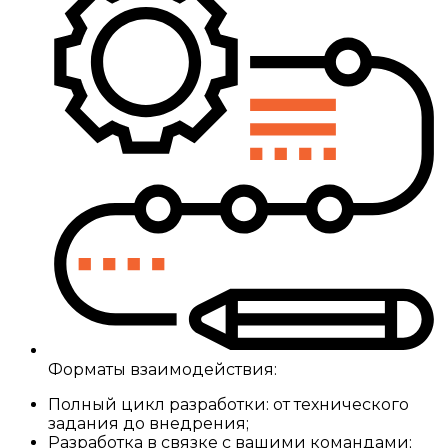
Форматы взаимодействия:
Полный цикл разработки: от технического
задания до внедрения;
Разработка в связке с вашими командами;