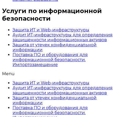
Услуги по информационной
безопасности
Защита ИТ и Web-инфраструктуры
Аудит ИТ-инфраструктуры для определения
защищенности информационных активов
Защита от утечек конфиденциальной
информации
Поставка ПО и оборудования для
информационной безопасности.
Импортозамещение
Menu
Защита ИТ и Web-инфраструктуры
Аудит ИТ-инфраструктуры для определения
защищенности информационных активов
Защита от утечек конфиденциальной
информации
Поставка ПО и оборудования для
информационной безопасности.