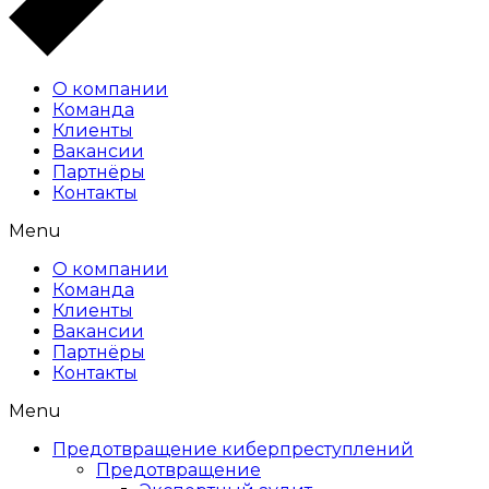
О компании
Команда
Клиенты
Вакансии
Партнёры
Контакты
Menu
О компании
Команда
Клиенты
Вакансии
Партнёры
Контакты
Menu
Предотвращение киберпреступлений
Предотвращение