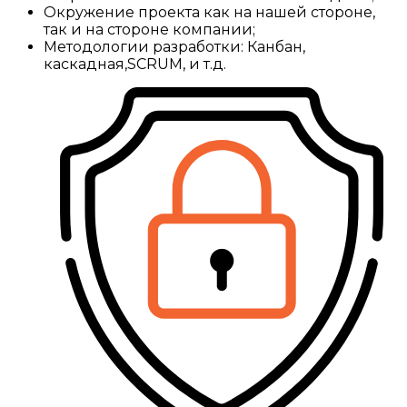
Окружение проекта как на нашей стороне,
так и на стороне компании;
Методологии разработки: Канбан,
каскадная,SCRUM, и т.д.