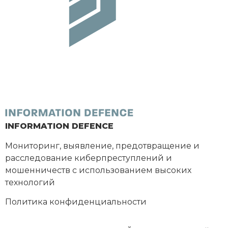
INFORMATION DEFENCE
Мониторинг, выявление, предотвращение и
расследование киберпреступлений и
мошенничеств с использованием высоких
технологий
Политика конфиденциальности