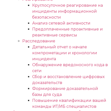
Круглосуточное реагирование на
инциденты информационной
безопасности
Анализ сетевой активности
Предоплаченные проактивные и
реактивные сервисы
Расследование
Детальный отчет о начале
компрометации и хронологии
инцидента
Обнаружение вредоносного кода в
сети
Сбор и восстановление цифровых
доказательств
Формирование доказательной
базы для суда
Повышение квалификации вашей
команды ИТ/ИБ специалистов