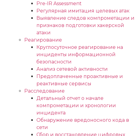
Pre-IR Assessment
Регулярная имитация целевых атак
Выявление следов компрометации и
признаков подготовки хакерской
атаки
Реагирование
Круглосуточное реагирование на
инциденты информационной
безопасности
Анализ сетевой активности
Предоплаченные проактивные и
реактивные сервисы
Расследование
Детальный отчет о начале
компрометации и хронологии
инцидента
Обнаружение вредоносного кода в
сети
Сбор и восстановление цифровых