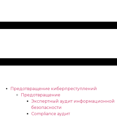
Предотвращение киберпреступлений
Предотвращение
Экспертный аудит информационной
безопасности
Compliance аудит