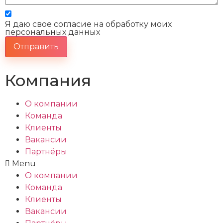
Я даю свое согласие на обработку моих
персональных данных
Отправить
Компания
О компании
Команда
Клиенты
Вакансии
Партнёры
Menu
О компании
Команда
Клиенты
Вакансии