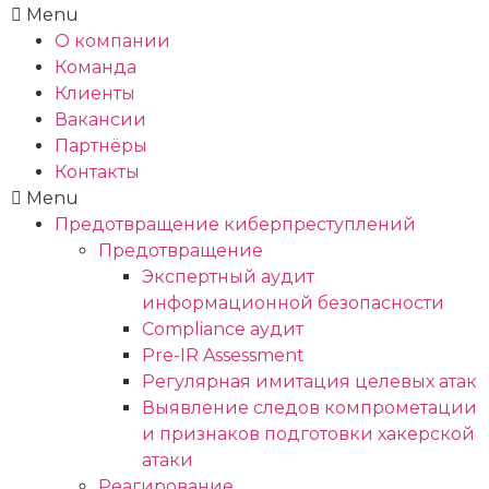
Menu
О компании
Команда
Клиенты
Вакансии
Партнёры
Контакты
Menu
Предотвращение киберпреступлений
Предотвращение
Экспертный аудит
информационной безопасности
Compliance аудит
Pre-IR Assessment
Регулярная имитация целевых атак
Выявление следов компрометации
и признаков подготовки хакерской
атаки
Реагирование