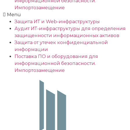
информационной безопасности.
Импортозамещение
Menu
Защита ИТ и Web-инфраструктуры
Аудит ИТ-инфраструктуры для определения
защищенности информационных активов
Защита от утечек конфиденциальной
информации
Поставка ПО и оборудования для
информационной безопасности.
Импортозамещение