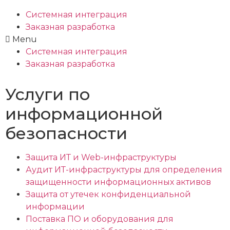
Системная интеграция
Заказная разработка
Menu
Системная интеграция
Заказная разработка
Услуги по
информационной
безопасности
Защита ИТ и Web-инфраструктуры
Аудит ИТ-инфраструктуры для определения
защищенности информационных активов
Защита от утечек конфиденциальной
информации
Поставка ПО и оборудования для