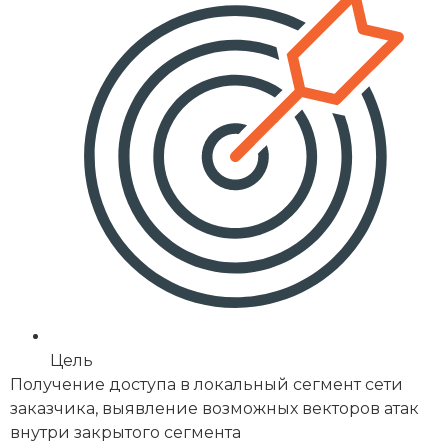
Цель
Получение доступа в локальный сегмент сети
заказчика, выявление возможных векторов атак
внутри закрытого сегмента