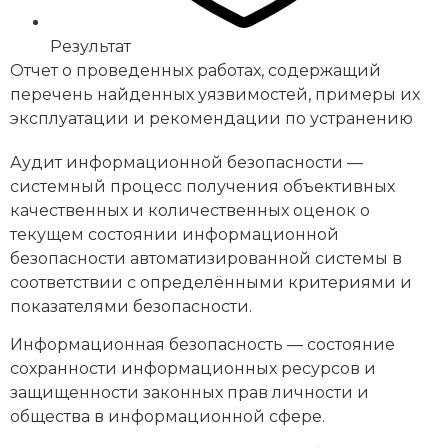
Результат
Отчет о проведенных работах, содержащий
перечень найденных уязвимостей, примеры их
эксплуатации и рекомендации по устранению
Аудит информационной безопасности —
системный процесс получения объективных
качественных и количественных оценок о
текущем состоянии информационной
безопасности автоматизированной системы в
соответствии с определёнными критериями и
показателями безопасности.
Информационная безопасность — состояние
сохранности информационных ресурсов и
защищенности законных прав личности и
общества в информационной сфере.