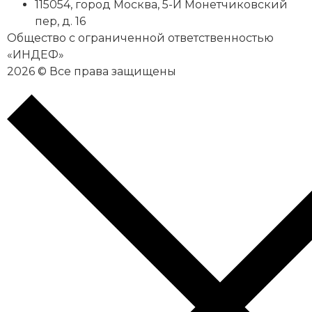
115054
,
город Москва
,
5-Й Монетчиковский
пер, д. 16
Общество с ограниченной ответственностью
«ИНДЕФ»
2026 © Все права защищены