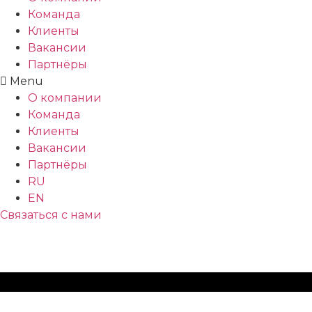
Команда
Клиенты
Вакансии
Партнёры
Menu
О компании
Команда
Клиенты
Вакансии
Партнёры
RU
EN
Связаться с нами