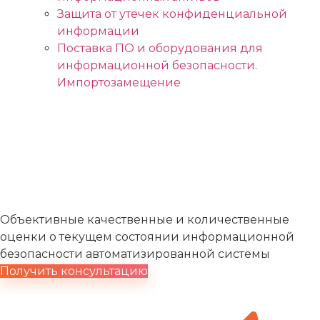
Защита от утечек конфиденциальной
информации
Поставка ПО и оборудования для
информационной безопасности.
Импортозамещение
Экспертный аудит
информационной
безопасности
Объективные качественные и количественные
оценки о текущем состоянии информационной
безопасности автоматизированной системы
Получить консультацию