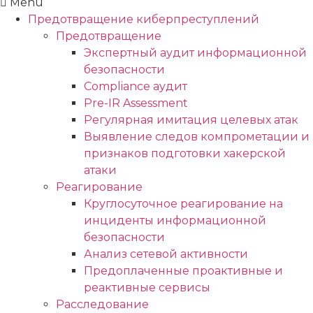
Menu
Предотвращение киберпреступлений
Предотвращение
Экспертный аудит информационной
безопасности
Compliance аудит
Pre-IR Assessment
Регулярная имитация целевых атак
Выявление следов компрометации и
признаков подготовки хакерской
атаки
Реагирование
Круглосуточное реагирование на
инциденты информационной
безопасности
Анализ сетевой активности
Предоплаченные проактивные и
реактивные сервисы
Расследование