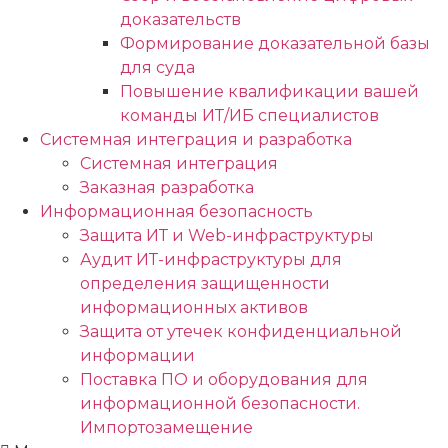
доказательств
Формирование доказательной базы
для суда
Повышение квалификации вашей
команды ИТ/ИБ специалистов
Системная интеграция и разработка
Системная интеграция
Заказная разработка
Информационная безопасность
Защита ИТ и Web-инфраструктуры
Аудит ИТ-инфраструктуры для
определения защищенности
информационных активов
Защита от утечек конфиденциальной
информации
Поставка ПО и оборудования для
информационной безопасности.
Импортозамещение