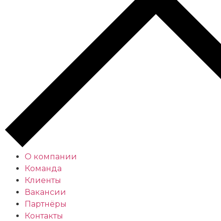
О компании
Команда
Клиенты
Вакансии
Партнёры
Контакты