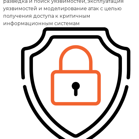
разведка и поиск уязвимостей, эксплуатация
уязвимостей и моделирование атак с целью
получения доступа к критичным
информационным системам