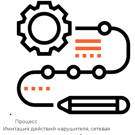
Процесс
Имитация действий нарушителя, сетевая