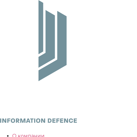
О компании