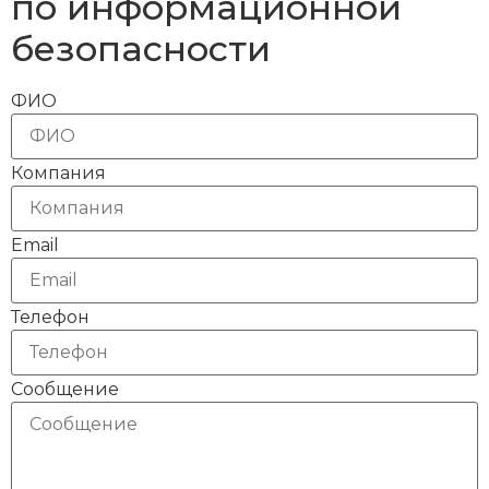
по информационной
безопасности
ФИО
Компания
Email
Телефон
Сообщение