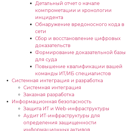
Детальный отчет о начале
компрометации и хронологии
инцидента
Обнаружение вредоносного кода в
сети
Сбор и восстановление цифровых
доказательств
Формирование доказательной базы
для суда
Повышение квалификации вашей
команды ИТ/ИБ специалистов
Системная интеграция и разработка
Системная интеграция
Заказная разработка
Информационная безопасность
Защита ИТ и Web-инфраструктуры
Аудит ИТ-инфраструктуры для
определения защищенности
информационных активов