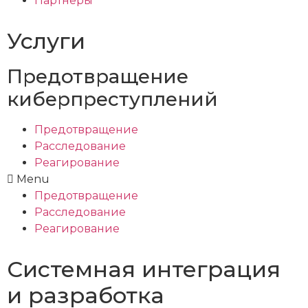
Партнёры
Услуги
Предотвращение
киберпреступлений
Предотвращение
Расследование
Реагирование
Menu
Предотвращение
Расследование
Реагирование
Системная интеграция
и разработка