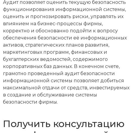
Аудит позволяет оценить текущую безопасность
функционирования информационной системы,
оценить и прогнозировать риски, управлять их
влиянием на бизнес-процессы фирмы,
корректно и обоснованно подойти к вопросу
обеспечения безопасности её информационных
активов, стратегических планов развития,
маркетинговых программ, финансовых и
бухгалтерских ведомостей, содержимого
корпоративных баз данных. В конечном счете,
грамотно проведенный аудит безопасности
информационной системы позволяет добиться
максимальной отдачи от средств, инвестируемых
в создание и обслуживание системы
безопасности фирмы.
Получить консультацию